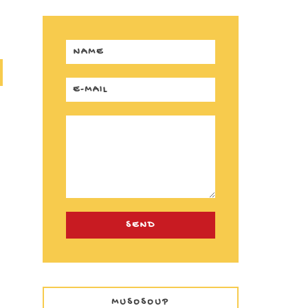
MUSOSOUP