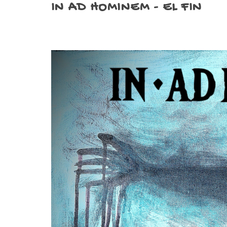
IN AD HOMINEM - EL FIN