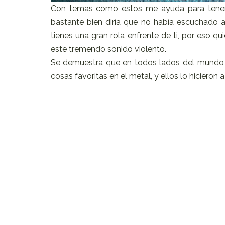
Con temas como estos me ayuda para tener 
bastante bien diría que no había escuchado 
tienes una gran rola enfrente de ti, por eso q
este tremendo sonido violento.
Se demuestra que en todos lados del mundo 
cosas favoritas en el metal, y ellos lo hicieron 