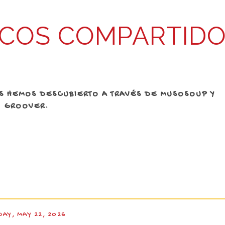
COS COMPARTID
AS HEMOS DESCUBIERTO A TRAVÉS DE MUSOSOUP Y
GROOVER.
DAY, MAY 22, 2026