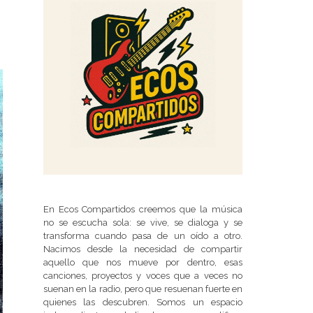
En Ecos Compartidos creemos que la música
no se escucha sola: se vive, se dialoga y se
transforma cuando pasa de un oído a otro.
Nacimos desde la necesidad de compartir
aquello que nos mueve por dentro, esas
canciones, proyectos y voces que a veces no
suenan en la radio, pero que resuenan fuerte en
quienes las descubren. Somos un espacio