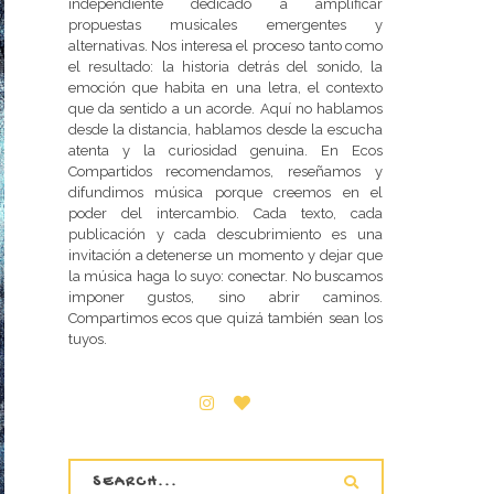
independiente dedicado a amplificar
propuestas musicales emergentes y
alternativas. Nos interesa el proceso tanto como
el resultado: la historia detrás del sonido, la
emoción que habita en una letra, el contexto
que da sentido a un acorde. Aquí no hablamos
desde la distancia, hablamos desde la escucha
atenta y la curiosidad genuina. En Ecos
Compartidos recomendamos, reseñamos y
difundimos música porque creemos en el
poder del intercambio. Cada texto, cada
publicación y cada descubrimiento es una
invitación a detenerse un momento y dejar que
la música haga lo suyo: conectar. No buscamos
imponer gustos, sino abrir caminos.
Compartimos ecos que quizá también sean los
tuyos.