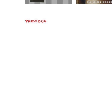
PREVIOUS