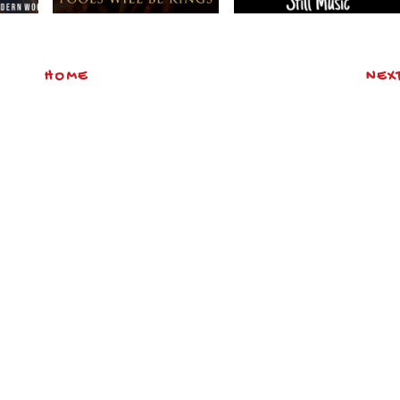
HOME
NEX