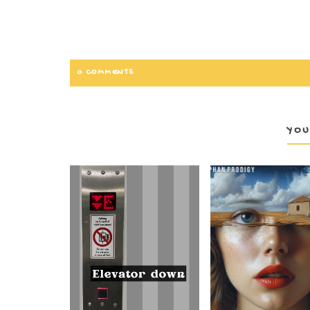
0 COMMENTS
YOU