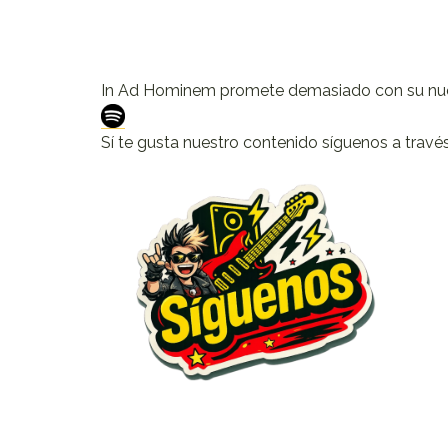
In Ad Hominem promete demasiado con su nue
Sí te gusta nuestro contenido síguenos a travé