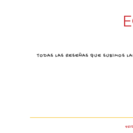
E
TODAS LAS RESEÑAS QUE SUBIMOS L
FRI