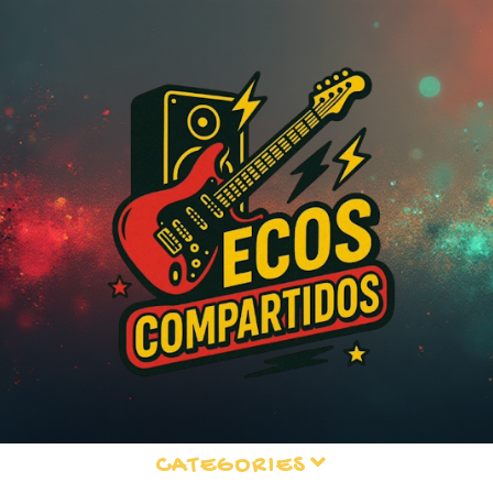
CATEGORIES