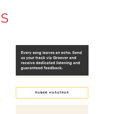
OS
SOBRE NOSOTROS