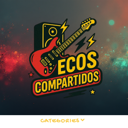
CATEGORIES