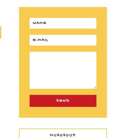
MUSOSOUP