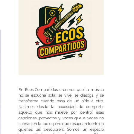
En Ecos Compartidos creemos que la música
no se escucha sola: se vive, se dialoga y se
transforma cuando pasa de un oído a otro.
Nacimos desde la necesidad de compartir
aquello que nos mueve por dentro, esas
canciones, proyectos y voces que a veces no
suenan en la radio, pero que resuenan fuerte en
quienes las descubren. Somos un espacio