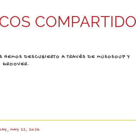
COS COMPARTID
AS HEMOS DESCUBIERTO A TRAVÉS DE MUSOSOUP Y
GROOVER.
DAY, MAY 22, 2026