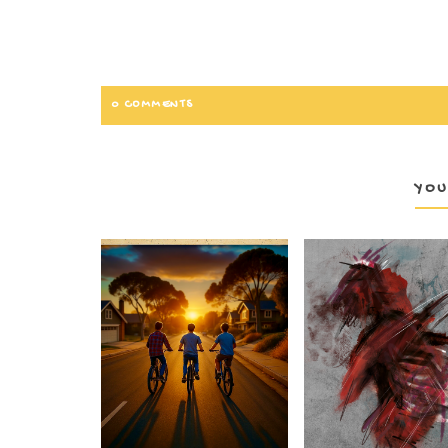
0 COMMENTS
YOU