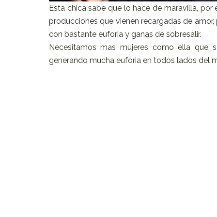
Esta chica sabe que lo hace de maravilla, por
producciones que vienen recargadas de amor,
con bastante euforia y ganas de sobresalir.
Necesitamos mas mujeres como ella que se 
generando mucha euforia en todos lados del m