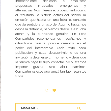
independiente dedicado a amplificar
propuestas musicales emergentes y
alternativas. Nos interesa el proceso tanto como
el resultado: la historia detrás del sonido, la
emoción que habita en una letra, el contexto
que da sentido a un acorde. Aquí no hablamos
desde la distancia, hablamos desde la escucha
atenta y la curiosidad genuina. En Ecos
Compartidos recomendamos, reseñamos y
difundimos música porque creemos en el
poder del intercambio. Cada texto, cada
publicación y cada descubrimiento es una
invitación a detenerse un momento y dejar que
la música haga lo suyo: conectar. No buscamos
imponer gustos, sino abrir caminos.
Compartimos ecos que quizá también sean los
tuyos.