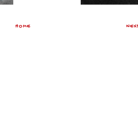
HOME
NEX