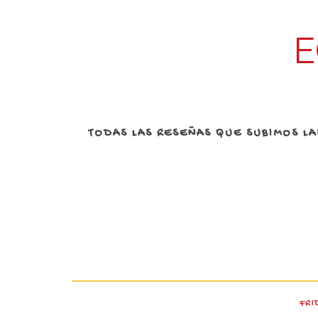
E
TODAS LAS RESEÑAS QUE SUBIMOS L
FRI