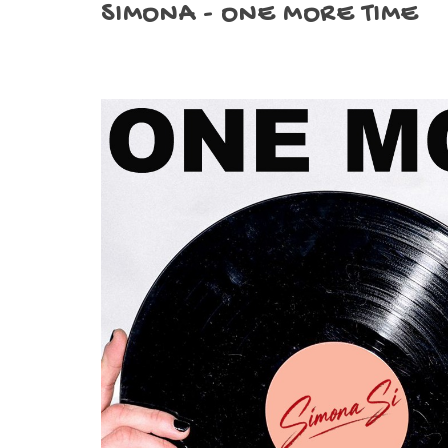
SIMONA - ONE MORE TIME