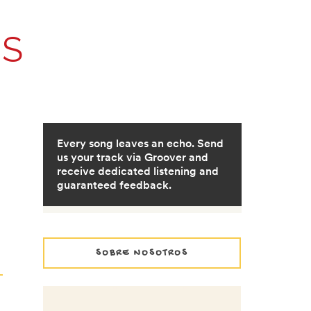
OS
SOBRE NOSOTROS