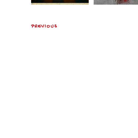
PREVIOUS