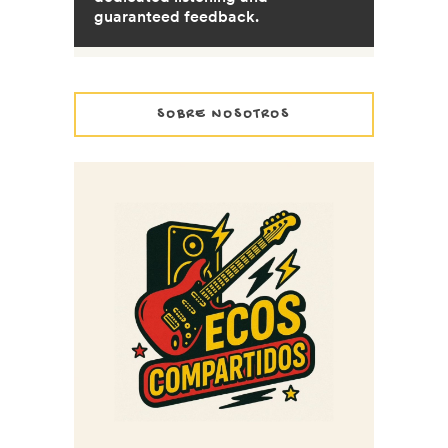
SOBRE NOSOTROS