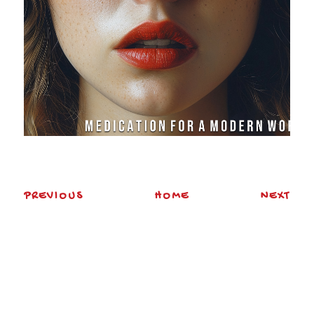
PREVIOUS
HOME
NEXT