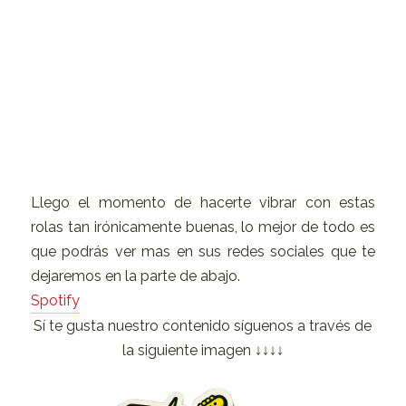
Llego el momento de hacerte vibrar con estas
rolas tan irónicamente buenas, lo mejor de todo es
que podrás ver mas en sus redes sociales que te
dejaremos en la parte de abajo.
Spotify
Sí te gusta nuestro contenido síguenos a través de
la siguiente imagen ↓↓↓↓