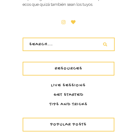
ecos que quizá también sean los tuyos.
RESOURCES
LIVE SESSIONS
GET STARTED
TIPS AND TRICKS
POPULAR POSTS