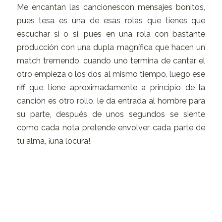
Me encantan las cancionescon mensajes bonitos,
pues tesa es una de esas rolas que tienes que
escuchar si o si, pues en una rola con bastante
producción con una dupla magnífica que hacen un
match tremendo, cuando uno termina de cantar el
otro empieza o los dos al mismo tiempo, luego ese
riff que tiene aproximadamente a principio de la
canción es otro rollo, le da entrada al hombre para
su parte, después de unos segundos se siente
como cada nota pretende envolver cada parte de
tu alma, ¡una locura!.