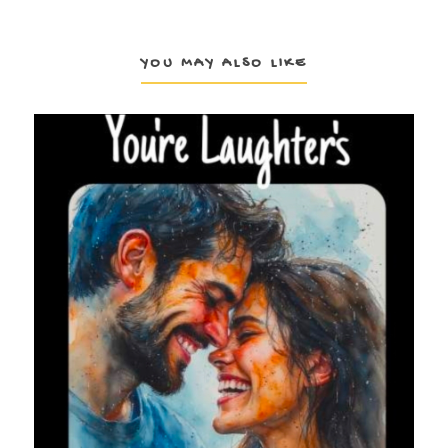
YOU MAY ALSO LIKE