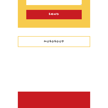
MUSOSOUP