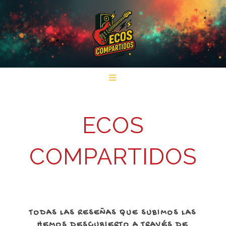
ECOS
COMPARTIDOS
TODAS LAS RESEÑAS QUE SUBIMOS LAS
HEMOS DESCUBIERTO A TRAVÉS DE