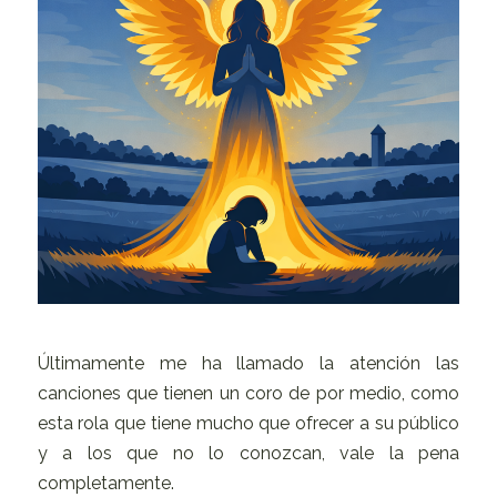
Últimamente me ha llamado la atención las
canciones que tienen un coro de por medio, como
esta rola que tiene mucho que ofrecer a su público
y a los que no lo conozcan, vale la pena
completamente.