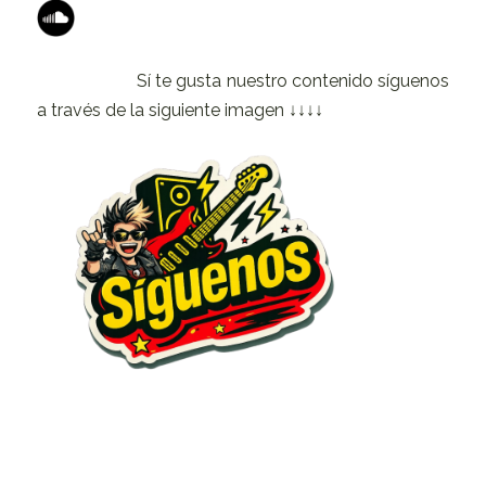
Sí te gusta nuestro contenido síguenos
a través de la siguiente imagen ↓↓↓↓