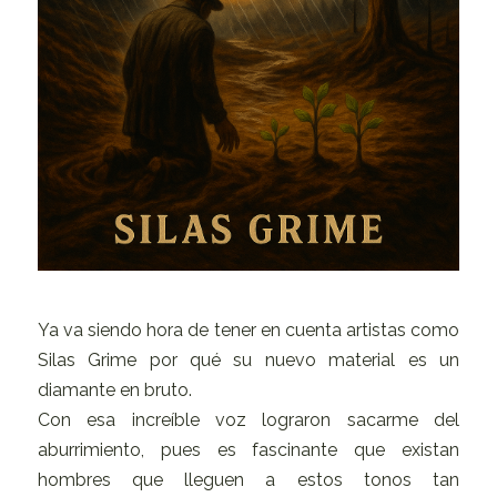
Ya va siendo hora de tener en cuenta artistas como
Silas Grime por qué su nuevo material es un
diamante en bruto.
Con esa increíble voz lograron sacarme del
aburrimiento, pues es fascinante que existan
hombres que lleguen a estos tonos tan