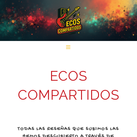
ECOS
COMPARTIDOS
TODAS LAS RESEÑAS QUE SUBIMOS LAS
HEMOS DESCUBIERTO A TRAVÉS DE