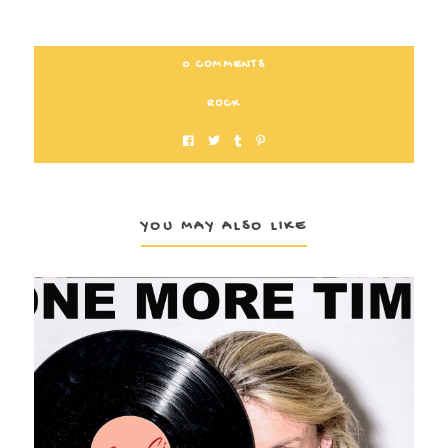
0 COMMENTS
ROCK
YOU MAY ALSO LIKE