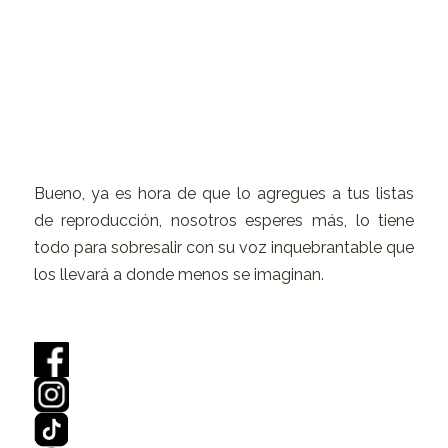
Bueno, ya es hora de que lo agregues a tus listas
de reproducción, nosotros esperes más, lo tiene
todo para sobresalir con su voz inquebrantable que
los llevará a donde menos se imaginan.