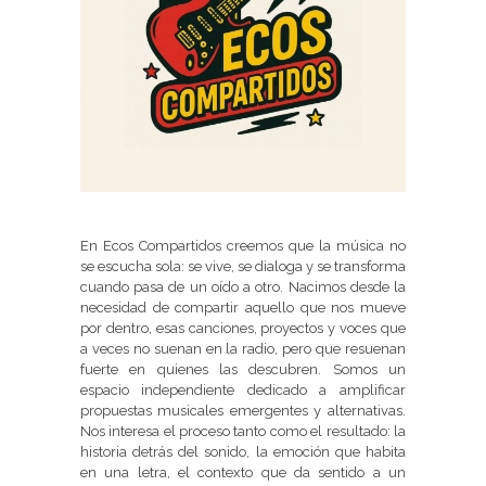
En Ecos Compartidos creemos que la música no
se escucha sola: se vive, se dialoga y se transforma
cuando pasa de un oído a otro. Nacimos desde la
necesidad de compartir aquello que nos mueve
por dentro, esas canciones, proyectos y voces que
a veces no suenan en la radio, pero que resuenan
fuerte en quienes las descubren. Somos un
espacio independiente dedicado a amplificar
propuestas musicales emergentes y alternativas.
Nos interesa el proceso tanto como el resultado: la
historia detrás del sonido, la emoción que habita
en una letra, el contexto que da sentido a un