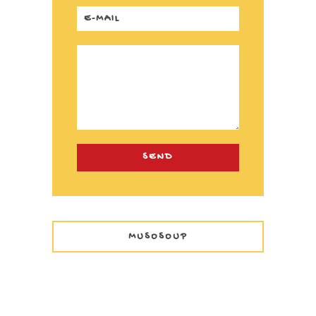
MUSOSOUP