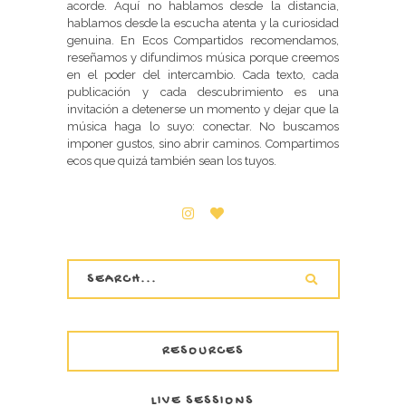
acorde. Aquí no hablamos desde la distancia,
hablamos desde la escucha atenta y la curiosidad
genuina. En Ecos Compartidos recomendamos,
reseñamos y difundimos música porque creemos
en el poder del intercambio. Cada texto, cada
publicación y cada descubrimiento es una
invitación a detenerse un momento y dejar que la
música haga lo suyo: conectar. No buscamos
imponer gustos, sino abrir caminos. Compartimos
ecos que quizá también sean los tuyos.
RESOURCES
LIVE SESSIONS