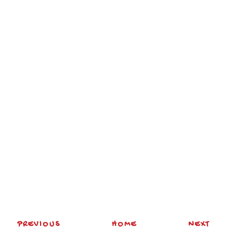
PREVIOUS
HOME
NEXT