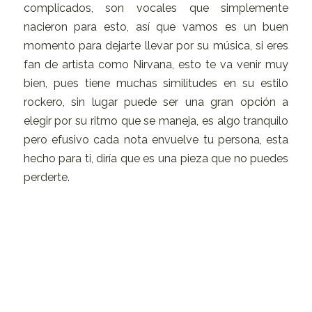
complicados, son vocales que simplemente
nacieron para esto, así que vamos es un buen
momento para dejarte llevar por su música, si eres
fan de artista como Nirvana, esto te va venir muy
bien, pues tiene muchas similitudes en su estilo
rockero, sin lugar puede ser una gran opción a
elegir por su ritmo que se maneja, es algo tranquilo
pero efusivo cada nota envuelve tu persona, esta
hecho para ti, diría que es una pieza que no puedes
perderte.