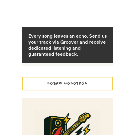
SOBRE NOSOTROS