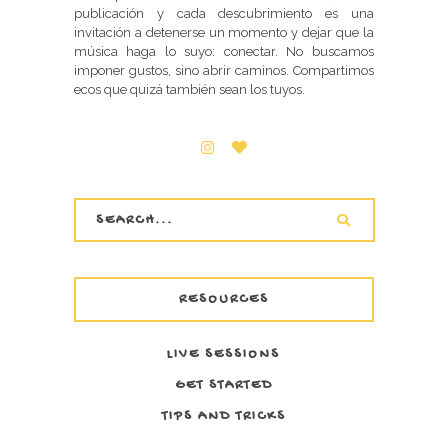
publicación y cada descubrimiento es una
invitación a detenerse un momento y dejar que la
música haga lo suyo: conectar. No buscamos
imponer gustos, sino abrir caminos. Compartimos
ecos que quizá también sean los tuyos.
RESOURCES
LIVE SESSIONS
GET STARTED
TIPS AND TRICKS