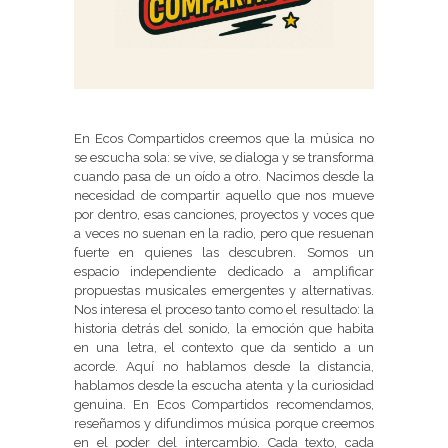
En Ecos Compartidos creemos que la música no
se escucha sola: se vive, se dialoga y se transforma
cuando pasa de un oído a otro. Nacimos desde la
necesidad de compartir aquello que nos mueve
por dentro, esas canciones, proyectos y voces que
a veces no suenan en la radio, pero que resuenan
fuerte en quienes las descubren. Somos un
espacio independiente dedicado a amplificar
propuestas musicales emergentes y alternativas.
Nos interesa el proceso tanto como el resultado: la
historia detrás del sonido, la emoción que habita
en una letra, el contexto que da sentido a un
acorde. Aquí no hablamos desde la distancia,
hablamos desde la escucha atenta y la curiosidad
genuina. En Ecos Compartidos recomendamos,
reseñamos y difundimos música porque creemos
en el poder del intercambio. Cada texto, cada