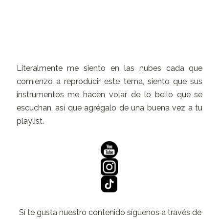
Literalmente me siento en las nubes cada que
comienzo a reproducir este tema, siento que sus
instrumentos me hacen volar de lo bello que se
escuchan, así que agrégalo de una buena vez a tu
playlist.
Sí te gusta nuestro contenido síguenos a través de