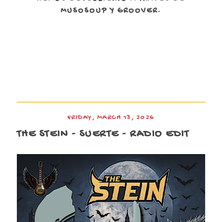
MUSOSOUP Y GROOVER.
FRIDAY, MARCH 13, 2026
THE STEIN - SUERTE - RADIO EDIT