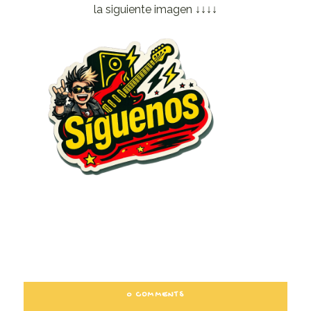
la siguiente imagen ↓↓↓↓
0 COMMENTS