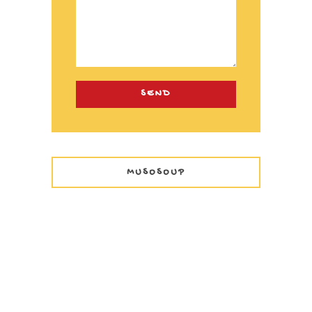
MUSOSOUP