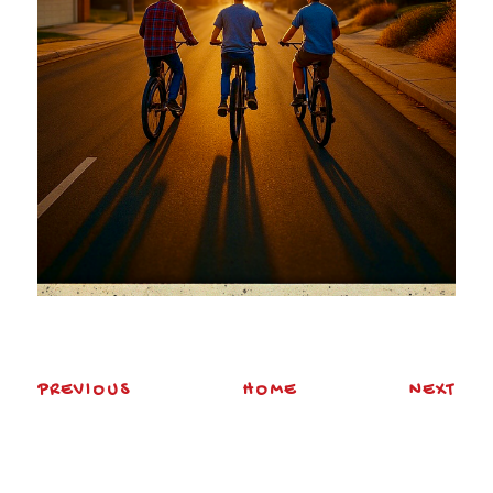
PREVIOUS
HOME
NEXT