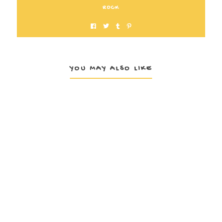
ROCK
YOU MAY ALSO LIKE