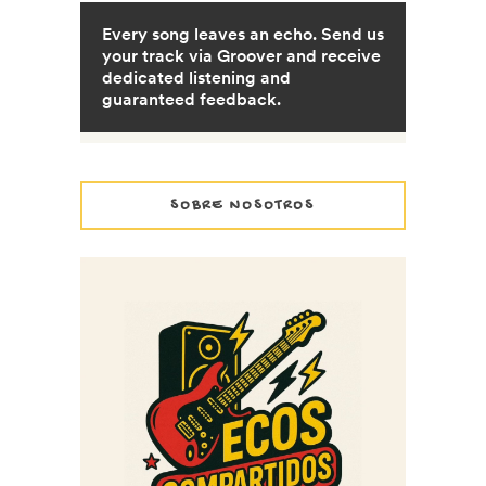
SOBRE NOSOTROS