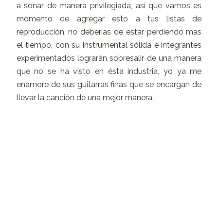
a sonar de manera privilegiada, así que vamos es
momento de agregar esto a tus listas de
reproducción, no deberías de estar perdiendo mas
el tiempo, con su instrumental sólida e integrantes
experimentados lograrán sobresalir de una manera
que no se ha visto en ésta industria, yo ya me
enamore de sus guitarras finas que se encargan de
llevar la canción de una mejor manera.