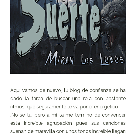
Aquí vamos de nuevo, tu blog de confianza se ha
dado la tarea de buscar una rola con bastante
ritmos, que seguramente te va poner energético
.
No se tu, pero a mi ta me termino de convencer
esta increíble agrupación pues sus canciones
suenan de maravilla con unos tonos increíble llegan