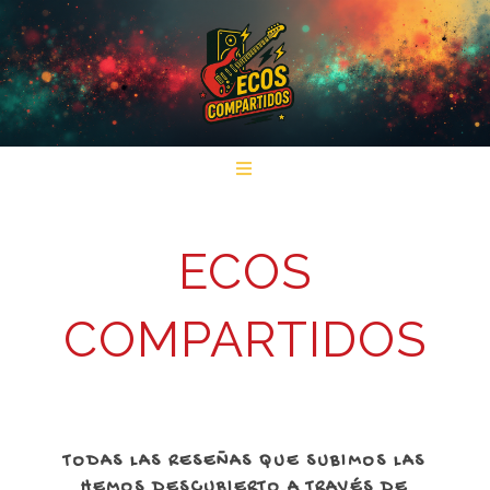
ECOS
COMPARTIDOS
TODAS LAS RESEÑAS QUE SUBIMOS LAS
HEMOS DESCUBIERTO A TRAVÉS DE