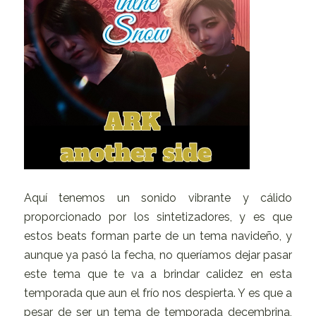
Aquí tenemos un sonido vibrante y cálido
proporcionado por los sintetizadores, y es que
estos beats forman parte de un tema navideño, y
aunque ya pasó la fecha, no queríamos dejar pasar
este tema que te va a brindar calidez en esta
temporada que aun el frío nos despierta. Y es que a
pesar de ser un tema de temporada decembrina,