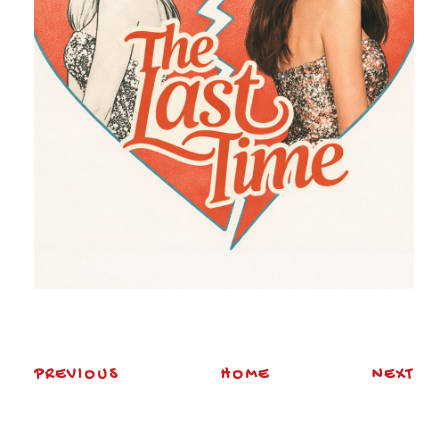
PREVIOUS
HOME
NEXT