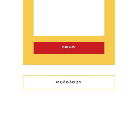
MUSOSOUP