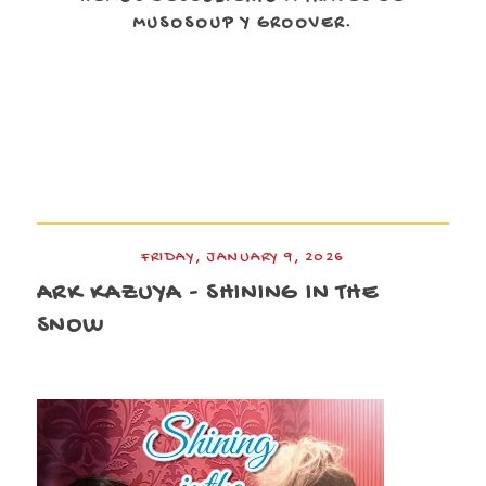
MUSOSOUP Y GROOVER.
FRIDAY, JANUARY 9, 2026
ARK KAZUYA - SHINING IN THE
SNOW