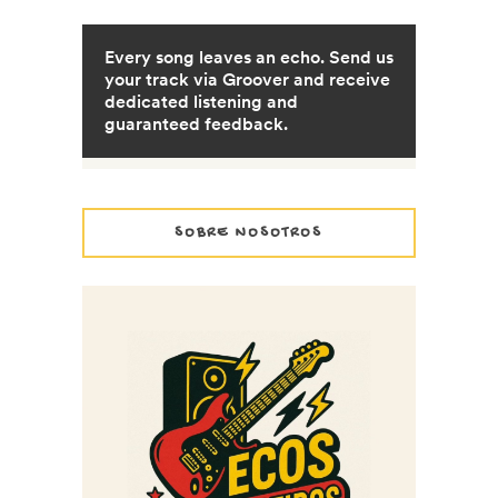
SOBRE NOSOTROS