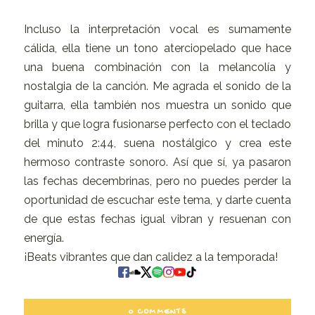
Incluso la interpretación vocal es sumamente
cálida, ella tiene un tono aterciopelado que hace
una buena combinación con la melancolía y
nostalgia de la canción. Me agrada el sonido de la
guitarra, ella también nos muestra un sonido que
brilla y que logra fusionarse perfecto con el teclado
del minuto 2:44, suena nostálgico y crea este
hermoso contraste sonoro. Así que sí, ya pasaron
las fechas decembrinas, pero no puedes perder la
oportunidad de escuchar este tema, y darte cuenta
de que estas fechas igual vibran y resuenan con
energía.
¡Beats vibrantes que dan calidez a la temporada!
0 COMMENTS