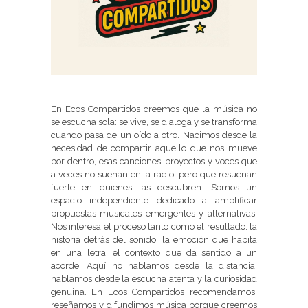
En Ecos Compartidos creemos que la música no
se escucha sola: se vive, se dialoga y se transforma
cuando pasa de un oído a otro. Nacimos desde la
necesidad de compartir aquello que nos mueve
por dentro, esas canciones, proyectos y voces que
a veces no suenan en la radio, pero que resuenan
fuerte en quienes las descubren. Somos un
espacio independiente dedicado a amplificar
propuestas musicales emergentes y alternativas.
Nos interesa el proceso tanto como el resultado: la
historia detrás del sonido, la emoción que habita
en una letra, el contexto que da sentido a un
acorde. Aquí no hablamos desde la distancia,
hablamos desde la escucha atenta y la curiosidad
genuina. En Ecos Compartidos recomendamos,
reseñamos y difundimos música porque creemos