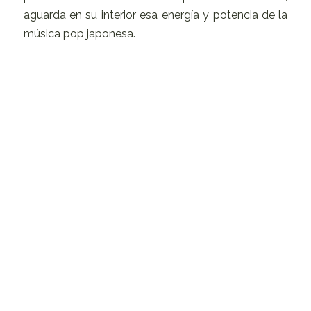
aguarda en su interior esa energía y potencia de la
música pop japonesa.