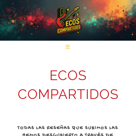
ECOS
COMPARTIDOS
TODAS LAS RESEÑAS QUE SUBIMOS LAS
HEMOS DESCUBIERTO A TRAVÉS DE