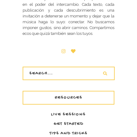
en el poder del intercambio. Cada texto, cada
publicación y cada descubrimiento es una
invitación a detenerse un momento y dejar que la
música haga lo suyo: conectar. No buscamos
imponer gustos, sino abrir caminos. Compartimos
ecos que quizá también sean los tuyos.
RESOURCES
LIVE SESSIONS
GET STARTED
TIPS AND TRICKS