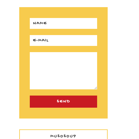
MUSOSOUP