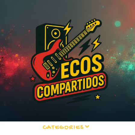
CATEGORIES