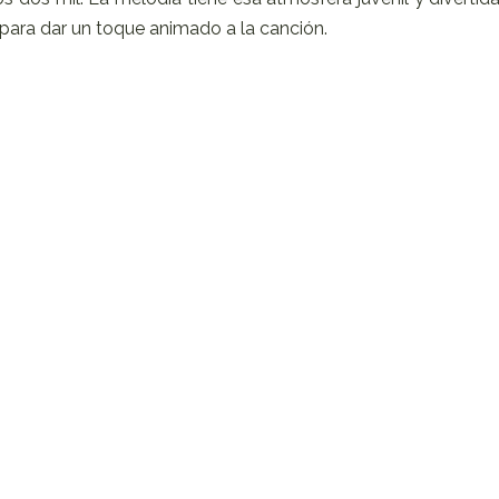
para dar un toque animado a la canción.