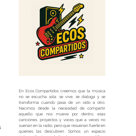
En Ecos Compartidos creemos que la música
no se escucha sola: se vive, se dialoga y se
transforma cuando pasa de un oído a otro.
Nacimos desde la necesidad de compartir
aquello que nos mueve por dentro, esas
canciones, proyectos y voces que a veces no
suenan en la radio, pero que resuenan fuerte en
s
quienes las descubren. Somos un espacio
,