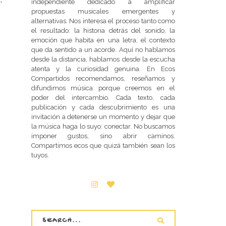
independiente dedicado a amplificar
propuestas musicales emergentes y
alternativas. Nos interesa el proceso tanto como
el resultado: la historia detrás del sonido, la
emoción que habita en una letra, el contexto
que da sentido a un acorde. Aquí no hablamos
desde la distancia, hablamos desde la escucha
atenta y la curiosidad genuina. En Ecos
Compartidos recomendamos, reseñamos y
difundimos música porque creemos en el
poder del intercambio. Cada texto, cada
publicación y cada descubrimiento es una
invitación a detenerse un momento y dejar que
la música haga lo suyo: conectar. No buscamos
imponer gustos, sino abrir caminos.
Compartimos ecos que quizá también sean los
tuyos.