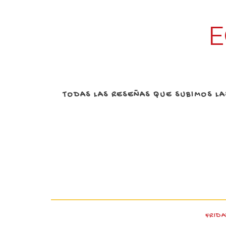
E
TODAS LAS RESEÑAS QUE SUBIMOS L
FRIDA