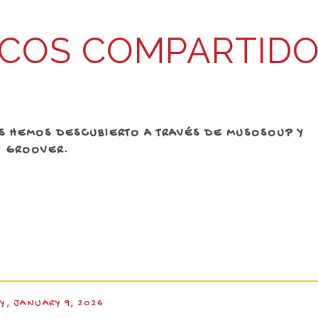
COS COMPARTID
AS HEMOS DESCUBIERTO A TRAVÉS DE MUSOSOUP Y
GROOVER.
Y, JANUARY 9, 2026