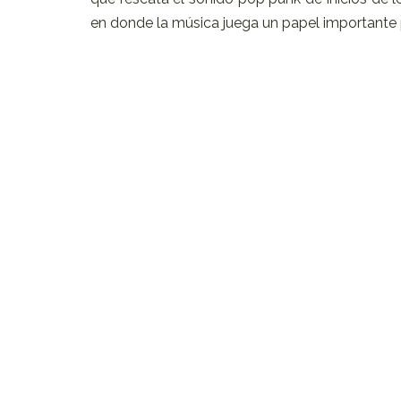
en donde la música juega un papel importante 