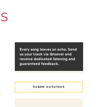
OS
SOBRE NOSOTROS