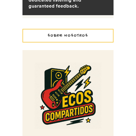
SOBRE NOSOTROS