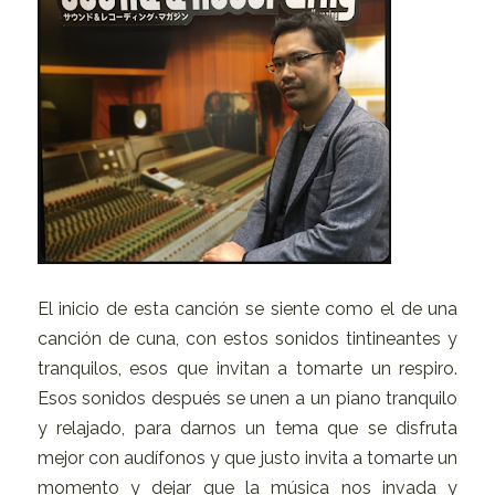
El inicio de esta canción se siente como el de una
canción de cuna, con estos sonidos tintineantes y
tranquilos, esos que invitan a tomarte un respiro.
Esos sonidos después se unen a un piano tranquilo
y relajado, para darnos un tema que se disfruta
mejor con audífonos y que justo invita a tomarte un
momento y dejar que la música nos invada y