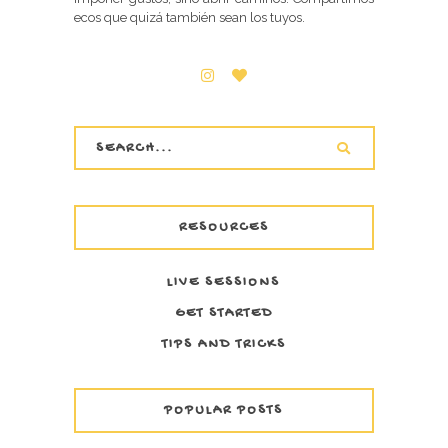
ecos que quizá también sean los tuyos.
RESOURCES
LIVE SESSIONS
GET STARTED
TIPS AND TRICKS
POPULAR POSTS