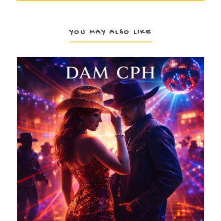
YOU MAY ALSO LIKE