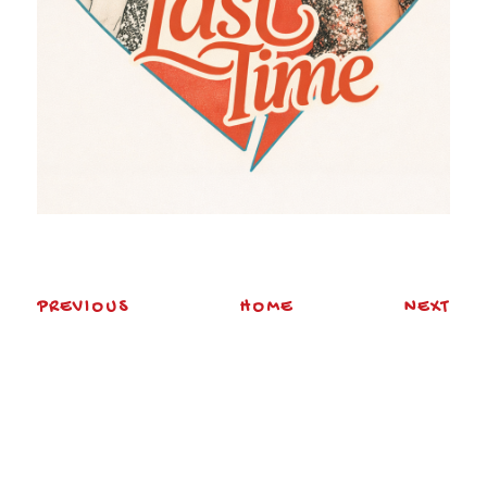
PREVIOUS
HOME
NEXT