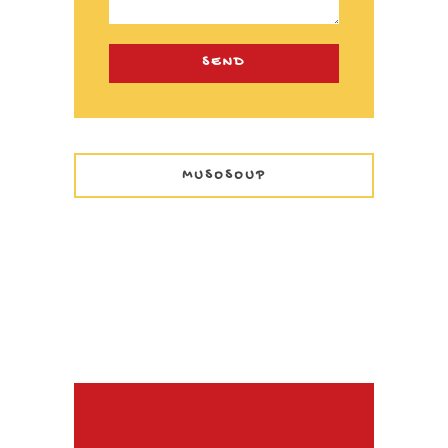
MUSOSOUP