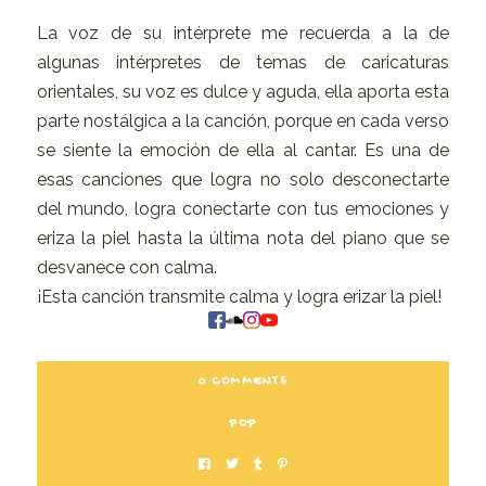
La voz de su intérprete me recuerda a la de
algunas intérpretes de temas de caricaturas
orientales, su voz es dulce y aguda, ella aporta esta
parte nostálgica a la canción, porque en cada verso
se siente la emoción de ella al cantar. Es una de
esas canciones que logra no solo desconectarte
del mundo, logra conectarte con tus emociones y
eriza la piel hasta la última nota del piano que se
desvanece con calma.
¡Esta canción transmite calma y logra erizar la piel!
0 COMMENTS
POP