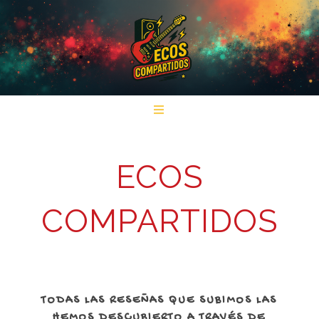
ECOS
COMPARTIDOS
TODAS LAS RESEÑAS QUE SUBIMOS LAS
HEMOS DESCUBIERTO A TRAVÉS DE