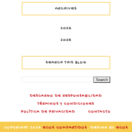
ARCHIVES
2026
2025
SEARCH THIS BLOG
DESCARGO DE RESPONSABILIDAD
TÉRMINOS Y CONDICIONES
POLÍTICA DE PRIVACIDAD
CONTACTO
COPYRIGHT
2026
ECOS COMPARTIDOS
. DESIGN BY
ECOS