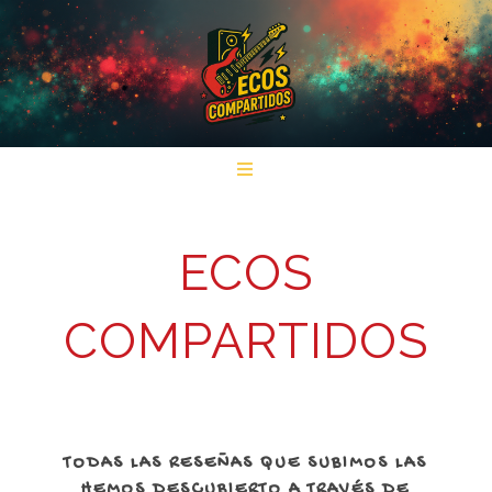
ECOS
COMPARTIDOS
TODAS LAS RESEÑAS QUE SUBIMOS LAS
HEMOS DESCUBIERTO A TRAVÉS DE