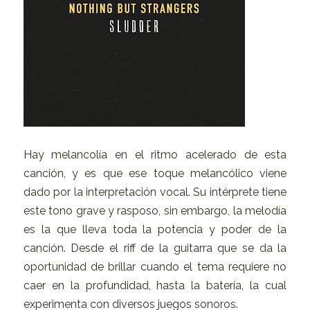
Hay melancolía en el ritmo acelerado de esta
canción, y es que ese toque melancólico viene
dado por la interpretación vocal. Su intérprete tiene
este tono grave y rasposo, sin embargo, la melodía
es la que lleva toda la potencia y poder de la
canción. Desde el riff de la guitarra que se da la
oportunidad de brillar cuando el tema requiere no
caer en la profundidad, hasta la batería, la cual
experimenta con diversos juegos sonoros.