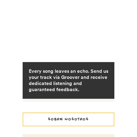
SOBRE NOSOTROS