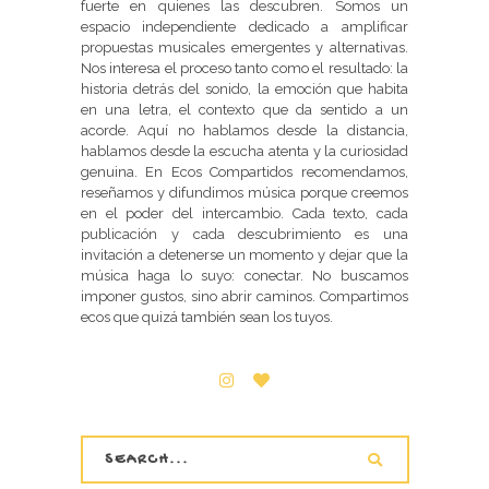
fuerte en quienes las descubren. Somos un
espacio independiente dedicado a amplificar
propuestas musicales emergentes y alternativas.
Nos interesa el proceso tanto como el resultado: la
historia detrás del sonido, la emoción que habita
en una letra, el contexto que da sentido a un
acorde. Aquí no hablamos desde la distancia,
hablamos desde la escucha atenta y la curiosidad
genuina. En Ecos Compartidos recomendamos,
reseñamos y difundimos música porque creemos
en el poder del intercambio. Cada texto, cada
publicación y cada descubrimiento es una
invitación a detenerse un momento y dejar que la
música haga lo suyo: conectar. No buscamos
imponer gustos, sino abrir caminos. Compartimos
ecos que quizá también sean los tuyos.