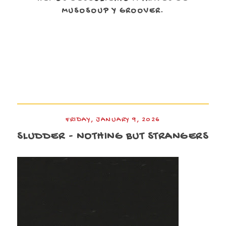
MUSOSOUP Y GROOVER.
FRIDAY, JANUARY 9, 2026
SLUDDER - NOTHING BUT STRANGERS