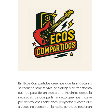
En Ecos Compartidos creemos que la música no
se escucha sola: se vive, se dialoga y se transforma
cuando pasa de un oído a otro. Nacimos desde la
necesidad de compartir aquello que nos mueve
por dentro, esas canciones, proyectos y voces que
a veces no suenan en la radio, pero que resuenan