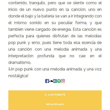
contenido, tranquilo, pero que se siente como el
inicio de un nuevo punto en la canción, uno en
donde el bajo y la batería se van a ir integrando con
el mismo sonido en su peculiar forma, y que
también viene cargado de energía. Esta canción es
perfecta para quienes disfrutan de las melodías
pop punk y emo, pues tiene toda esa esencia de
una canción con una melodía animada y una
interpretación profunda que no cae en el
dramatismo.
¡Un pop punk con una melodía animada y una voz
nostálgica!
0 COMMENTS
ROCK/PUNK