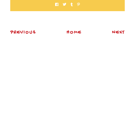
PREVIOUS
HOME
NEXT