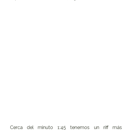
Cerca del minuto 1:45 tenemos un riff más